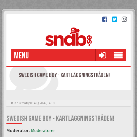
MENU
SWEDISH GAME BOY - KARTLÄGGNINGSTRÅDEN!
It is currently 06 Aug 2026, 14:10
SWEDISH GAME BOY - KARTLÄGGNINGSTRÅDEN!
Moderator:
Moderatorer