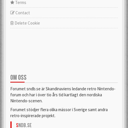
Terms
Contact
Delete Cookie
OM OSS
Forumet sndb.se är Skandinaviens ledande retro Nintendo-
forum och har i över tio års tid kartlagt den nordiska
Nintendo-scenen.
Forumet stödjer flera olika mässor i Sverige samt andra
retro-inspirerade projekt.
S
NDB.se