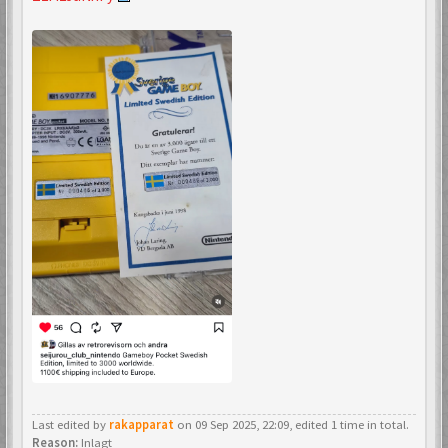
Last edited by
rakapparat
on 09 Sep 2025, 22:09, edited 1 time in total.
Reason:
Inlagt