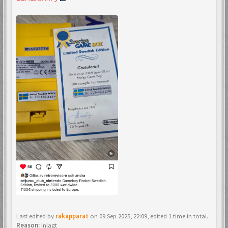
Last edited by
rakapparat
on 09 Sep 2025, 22:09, edited 1 time in total.
Reason:
Inlagt