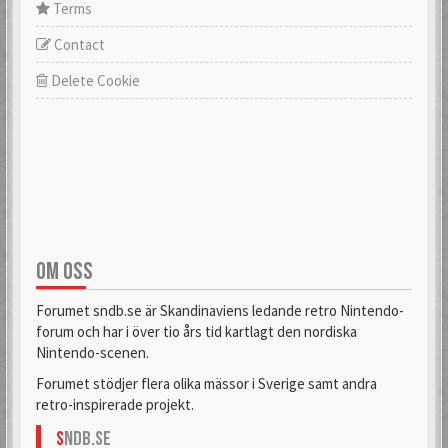
Terms
Contact
Delete Cookie
OM OSS
Forumet sndb.se är Skandinaviens ledande retro Nintendo-
forum och har i över tio års tid kartlagt den nordiska
Nintendo-scenen.
Forumet stödjer flera olika mässor i Sverige samt andra
retro-inspirerade projekt.
S
NDB.se