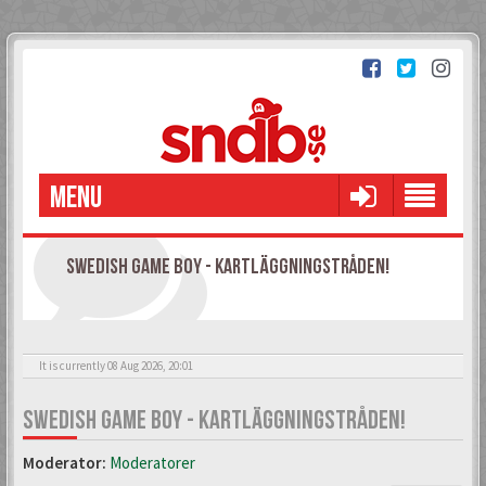
MENU
SWEDISH GAME BOY - KARTLÄGGNINGSTRÅDEN!
It is currently 08 Aug 2026, 20:01
SWEDISH GAME BOY - KARTLÄGGNINGSTRÅDEN!
Moderator:
Moderatorer