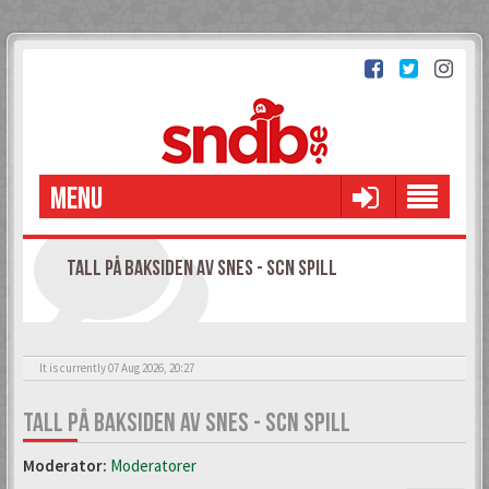
MENU
TALL PÅ BAKSIDEN AV SNES - SCN SPILL
It is currently 07 Aug 2026, 20:27
TALL PÅ BAKSIDEN AV SNES - SCN SPILL
Moderator:
Moderatorer