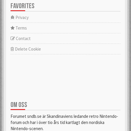
FAVORITES
Privacy
Terms
Contact
Delete Cookie
OM OSS
Forumet sndb.se är Skandinaviens ledande retro Nintendo-
forum och har i över tio års tid kartlagt den nordiska
Nintendo-scenen.