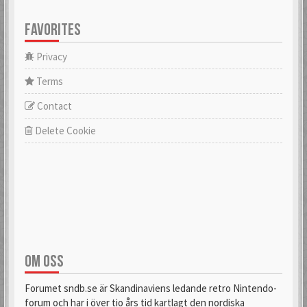
FAVORITES
Privacy
Terms
Contact
Delete Cookie
OM OSS
Forumet sndb.se är Skandinaviens ledande retro Nintendo-
forum och har i över tio års tid kartlagt den nordiska