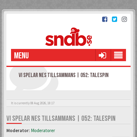
MENU
VI SPELAR NES TILLSAMMANS | 052: TALESPIN
It is currently 08 Aug 2026, 18:17
VI SPELAR NES TILLSAMMANS | 052: TALESPIN
Moderator:
Moderatorer