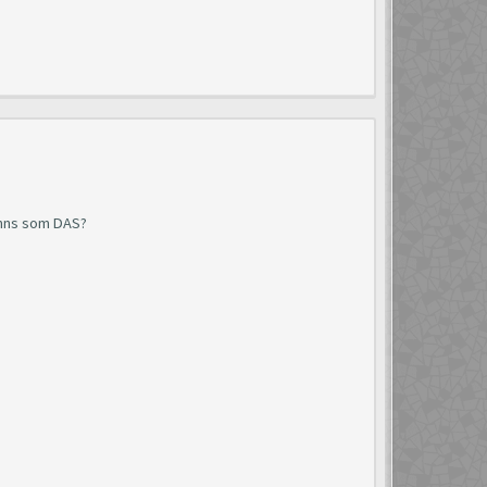
finns som DAS?