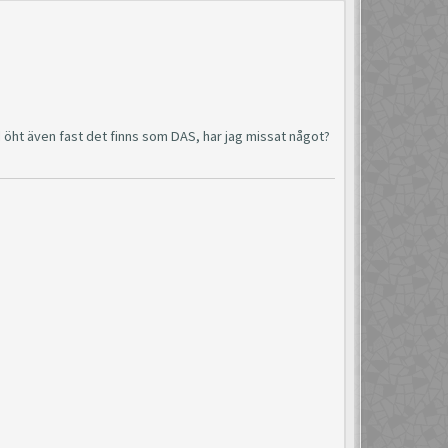
d öht även fast det finns som DAS, har jag missat något?