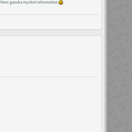
så finns ganska mycket information