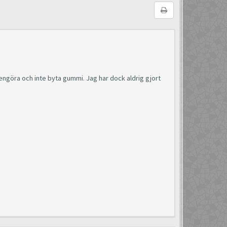
rengöra och inte byta gummi. Jag har dock aldrig gjort