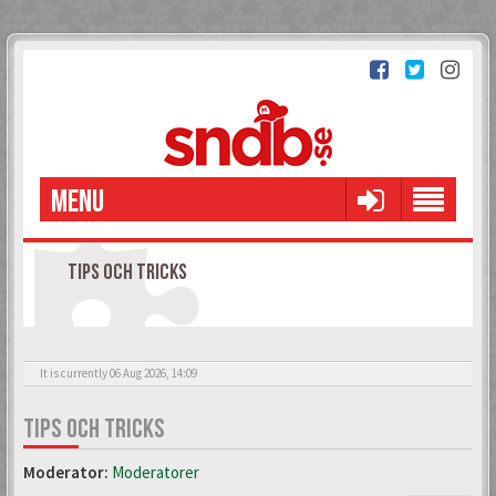
MENU
TIPS OCH TRICKS
It is currently 06 Aug 2026, 14:09
TIPS OCH TRICKS
Moderator:
Moderatorer