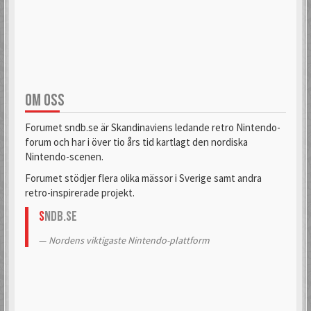
OM OSS
Forumet sndb.se är Skandinaviens ledande retro Nintendo-
forum och har i över tio års tid kartlagt den nordiska
Nintendo-scenen.
Forumet stödjer flera olika mässor i Sverige samt andra
retro-inspirerade projekt.
S
NDB.se
Nordens viktigaste Nintendo-plattform