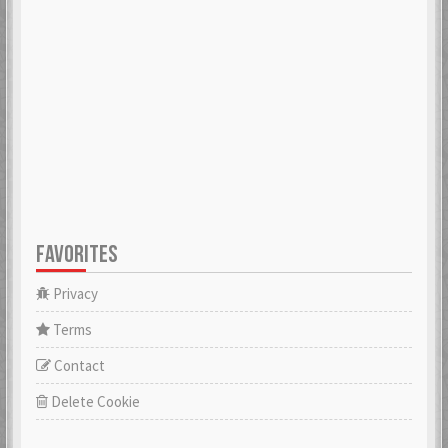
FAVORITES
Privacy
Terms
Contact
Delete Cookie