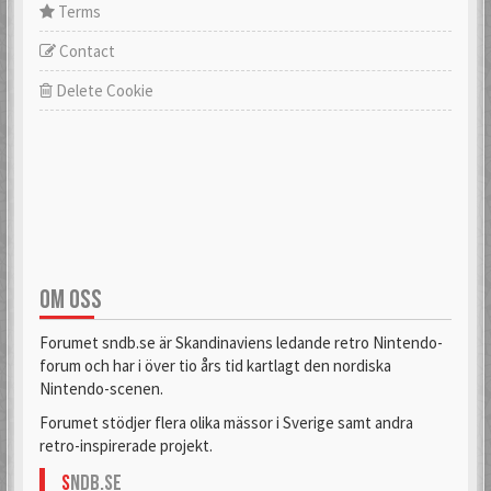
Terms
Contact
Delete Cookie
OM OSS
Forumet sndb.se är Skandinaviens ledande retro Nintendo-
forum och har i över tio års tid kartlagt den nordiska
Nintendo-scenen.
Forumet stödjer flera olika mässor i Sverige samt andra
retro-inspirerade projekt.
S
NDB.se